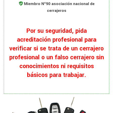
Miembro Nº90 asociación nacional de
cerrajeros
Por su seguridad, pida
acreditación profesional para
verificar si se trata de un cerrajero
profesional o un falso cerrajero sin
conocimientos ni requisitos
básicos para trabajar.