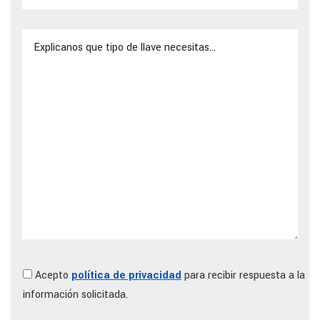
Acepto
política de privacidad
para recibir respuesta a la
información solicitada.