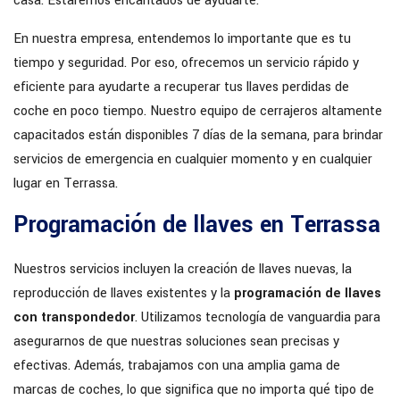
casa. Estaremos encantados de ayudarte.
En nuestra empresa, entendemos lo importante que es tu
tiempo y seguridad. Por eso, ofrecemos un servicio rápido y
eficiente para ayudarte a recuperar tus llaves perdidas de
coche en poco tiempo. Nuestro equipo de cerrajeros altamente
capacitados están disponibles 7 días de la semana, para brindar
servicios de emergencia en cualquier momento y en cualquier
lugar en Terrassa.
Programación de llaves en Terrassa
Nuestros servicios incluyen la creación de llaves nuevas, la
reproducción de llaves existentes y la
programación de llaves
con transpondedor
. Utilizamos tecnología de vanguardia para
asegurarnos de que nuestras soluciones sean precisas y
efectivas. Además, trabajamos con una amplia gama de
marcas de coches, lo que significa que no importa qué tipo de