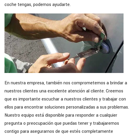
coche tengas, podemos ayudarte.
En nuestra empresa, también nos comprometemos a brindar a
nuestros clientes una excelente atención al cliente. Creemos
que es importante escuchar a nuestros clientes y trabajar con
ellos para encontrar soluciones personalizadas a sus problemas.
Nuestro equipo está disponible para responder a cualquier
pregunta o preocupación que puedas tener y trabajaremos
contigo para asegurarnos de que estés completamente