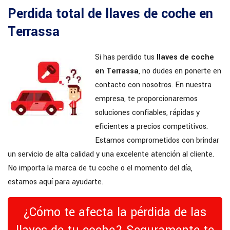
Perdida total de llaves de coche en
Terrassa
Si has perdido tus
llaves de coche
en Terrassa
, no dudes en ponerte en
contacto con nosotros. En nuestra
empresa, te proporcionaremos
soluciones confiables, rápidas y
eficientes a precios competitivos.
Estamos comprometidos con brindar
un servicio de alta calidad y una excelente atención al cliente.
No importa la marca de tu coche o el momento del día,
estamos aquí para ayudarte.
¿Cómo te afecta la pérdida de las