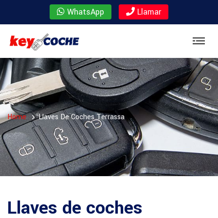
WhatsApp
Llamar
Home
Llaves De Coches Terrassa
Llaves de coches