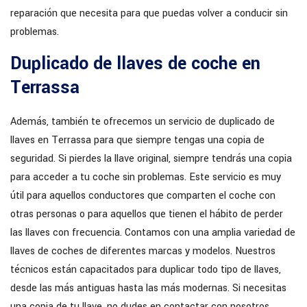
reparación que necesita para que puedas volver a conducir sin
problemas.
Duplicado de llaves de coche en
Terrassa
Además, también te ofrecemos un servicio de duplicado de
llaves en Terrassa para que siempre tengas una copia de
seguridad. Si pierdes la llave original, siempre tendrás una copia
para acceder a tu coche sin problemas. Este servicio es muy
útil para aquellos conductores que comparten el coche con
otras personas o para aquellos que tienen el hábito de perder
las llaves con frecuencia. Contamos con una amplia variedad de
llaves de coches de diferentes marcas y modelos. Nuestros
técnicos están capacitados para duplicar todo tipo de llaves,
desde las más antiguas hasta las más modernas. Si necesitas
una copia de tu llave, no dudes en contactar con nosotros.