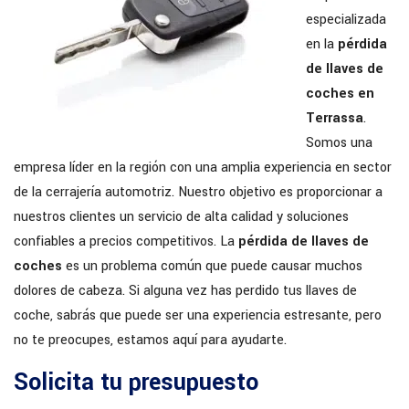
especializada
en la
pérdida
de llaves de
coches en
Terrassa
.
Somos una
empresa líder en la región con una amplia experiencia en sector
de la cerrajería automotriz. Nuestro objetivo es proporcionar a
nuestros clientes un servicio de alta calidad y soluciones
confiables a precios competitivos. La
pérdida de llaves de
coches
es un problema común que puede causar muchos
dolores de cabeza. Si alguna vez has perdido tus llaves de
coche, sabrás que puede ser una experiencia estresante, pero
no te preocupes, estamos aquí para ayudarte.
Solicita tu presupuesto