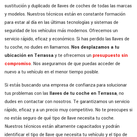
sustitución y duplicado de llaves de coches de todas las marcas
y modelos. Nuestros técnicos están en constante formación
para estar al día en las últimas tecnologías y sistemas de
seguridad de los vehículos más modernos. Ofrecemos un
servicio rápido, eficaz y económico. Si has perdido las llaves de
tu coche, no dudes en llamarnos.
Nos desplazamos a tu
ubicación en Terrassa
y te ofrecemos un
presupuesto sin
compromiso
. Nos aseguramos de que puedas acceder de
nuevo a tu vehículo en el menor tiempo posible.
Si estás buscando una empresa de confianza para solucionar
tus problemas con las
llaves de tu coche en Terrassa
, no
dudes en contactar con nosotros. Te garantizamos un servicio
rápido, eficaz y a un precio muy competitivo. No te preocupes si
no estás seguro de qué tipo de llave necesita tu coche.
Nuestros técnicos están altamente capacitados y podrán
identificar el tipo de llave que necesita tu vehículo y el tipo de