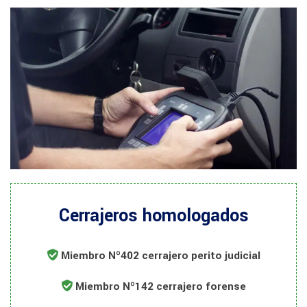
Cerrajeros homologados
Miembro Nº402 cerrajero perito judicial
Miembro Nº142 cerrajero forense