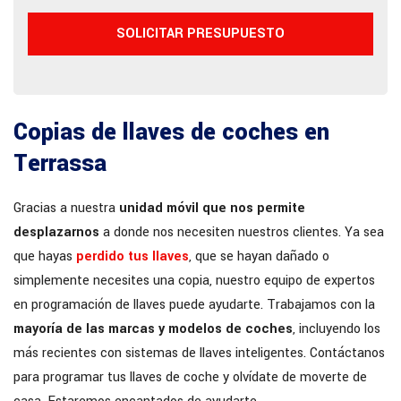
Copias de llaves de coches en
Terrassa
Gracias a nuestra
unidad móvil que nos permite
desplazarnos
a donde nos necesiten nuestros clientes. Ya sea
que hayas
perdido tus llaves
, que se hayan dañado o
simplemente necesites una copia, nuestro equipo de expertos
en programación de llaves puede ayudarte. Trabajamos con la
mayoría de las marcas y modelos de coches
, incluyendo los
más recientes con sistemas de llaves inteligentes. Contáctanos
para programar tus llaves de coche y olvídate de moverte de