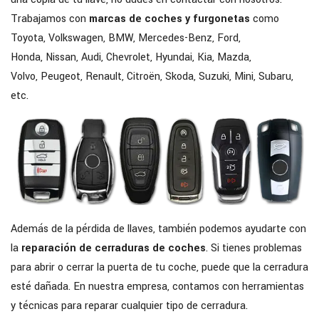
Trabajamos con
marcas de coches y furgonetas
como
Toyota, Volkswagen, BMW, Mercedes-Benz, Ford,
Honda, Nissan, Audi, Chevrolet, Hyundai, Kia, Mazda,
Volvo, Peugeot, Renault, Citroën, Skoda, Suzuki, Mini, Subaru,
etc.
Además de la pérdida de llaves, también podemos ayudarte con
la
reparación de cerraduras de coches
. Si tienes problemas
para abrir o cerrar la puerta de tu coche, puede que la cerradura
esté dañada. En nuestra empresa, contamos con herramientas
y técnicas para reparar cualquier tipo de cerradura.