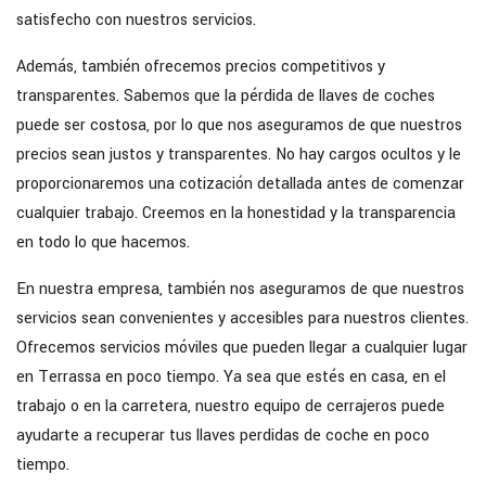
satisfecho con nuestros servicios.
Además, también ofrecemos precios competitivos y
transparentes. Sabemos que la pérdida de llaves de coches
puede ser costosa, por lo que nos aseguramos de que nuestros
precios sean justos y transparentes. No hay cargos ocultos y le
proporcionaremos una cotización detallada antes de comenzar
cualquier trabajo. Creemos en la honestidad y la transparencia
en todo lo que hacemos.
En nuestra empresa, también nos aseguramos de que nuestros
servicios sean convenientes y accesibles para nuestros clientes.
Ofrecemos servicios móviles que pueden llegar a cualquier lugar
en Terrassa en poco tiempo. Ya sea que estés en casa, en el
trabajo o en la carretera, nuestro equipo de cerrajeros puede
ayudarte a recuperar tus llaves perdidas de coche en poco
tiempo.