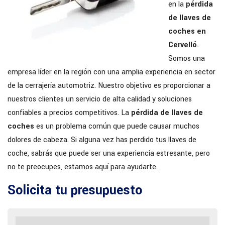
en la
pérdida
de llaves de
coches en
Cervelló
.
Somos una
empresa líder en la región con una amplia experiencia en sector
de la cerrajería automotriz. Nuestro objetivo es proporcionar a
nuestros clientes un servicio de alta calidad y soluciones
confiables a precios competitivos. La
pérdida de llaves de
coches
es un problema común que puede causar muchos
dolores de cabeza. Si alguna vez has perdido tus llaves de
coche, sabrás que puede ser una experiencia estresante, pero
no te preocupes, estamos aquí para ayudarte.
Solicita tu presupuesto