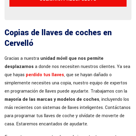
Copias de llaves de coches en
Cervelló
Gracias a nuestra
unidad móvil que nos permite
desplazarnos
a donde nos necesiten nuestros clientes. Ya sea
que hayas
perdido tus llaves
, que se hayan dañado o
simplemente necesites una copia, nuestro equipo de expertos
en programación de llaves puede ayudarte. Trabajamos con la
mayoría de las marcas y modelos de coches
, incluyendo los
más recientes con sistemas de llaves inteligentes. Contáctanos
para programar tus llaves de coche y olvídate de moverte de
casa. Estaremos encantados de ayudarte.