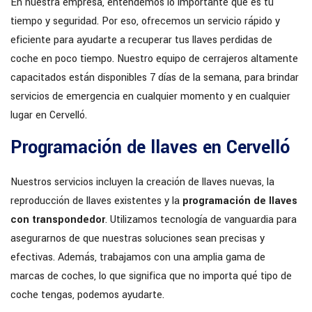
En nuestra empresa, entendemos lo importante que es tu
tiempo y seguridad. Por eso, ofrecemos un servicio rápido y
eficiente para ayudarte a recuperar tus llaves perdidas de
coche en poco tiempo. Nuestro equipo de cerrajeros altamente
capacitados están disponibles 7 días de la semana, para brindar
servicios de emergencia en cualquier momento y en cualquier
lugar en Cervelló.
Programación de llaves en Cervelló
Nuestros servicios incluyen la creación de llaves nuevas, la
reproducción de llaves existentes y la
programación de llaves
con transpondedor
. Utilizamos tecnología de vanguardia para
asegurarnos de que nuestras soluciones sean precisas y
efectivas. Además, trabajamos con una amplia gama de
marcas de coches, lo que significa que no importa qué tipo de
coche tengas, podemos ayudarte.