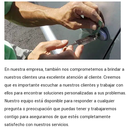
En nuestra empresa, también nos comprometemos a brindar a
nuestros clientes una excelente atención al cliente. Creemos
que es importante escuchar a nuestros clientes y trabajar con
ellos para encontrar soluciones personalizadas a sus problemas.
Nuestro equipo está disponible para responder a cualquier
pregunta o preocupación que puedas tener y trabajaremos
contigo para asegurarnos de que estés completamente
satisfecho con nuestros servicios.