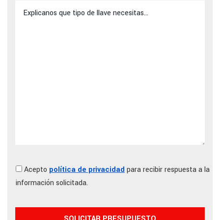
Acepto
política de privacidad
para recibir respuesta a la
información solicitada.