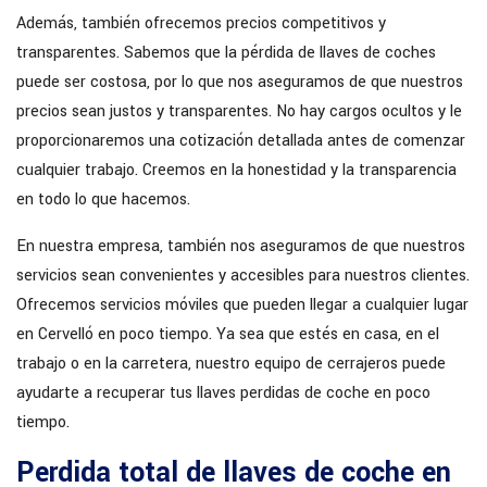
Además, también ofrecemos precios competitivos y
transparentes. Sabemos que la pérdida de llaves de coches
puede ser costosa, por lo que nos aseguramos de que nuestros
precios sean justos y transparentes. No hay cargos ocultos y le
proporcionaremos una cotización detallada antes de comenzar
cualquier trabajo. Creemos en la honestidad y la transparencia
en todo lo que hacemos.
En nuestra empresa, también nos aseguramos de que nuestros
servicios sean convenientes y accesibles para nuestros clientes.
Ofrecemos servicios móviles que pueden llegar a cualquier lugar
en Cervelló en poco tiempo. Ya sea que estés en casa, en el
trabajo o en la carretera, nuestro equipo de cerrajeros puede
ayudarte a recuperar tus llaves perdidas de coche en poco
tiempo.
Perdida total de llaves de coche en