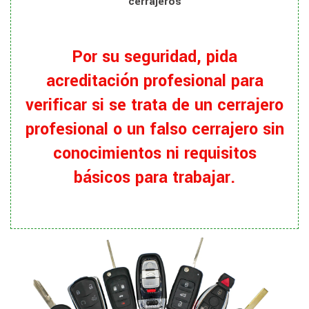
cerrajeros
Por su seguridad, pida
acreditación profesional para
verificar si se trata de un cerrajero
profesional o un falso cerrajero sin
conocimientos ni requisitos
básicos para trabajar.