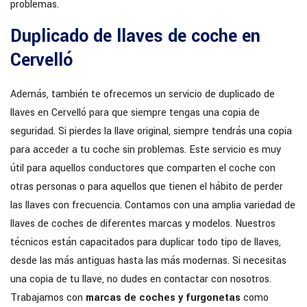
problemas.
Duplicado de llaves de coche en
Cervelló
Además, también te ofrecemos un servicio de duplicado de
llaves en Cervelló para que siempre tengas una copia de
seguridad. Si pierdes la llave original, siempre tendrás una copia
para acceder a tu coche sin problemas. Este servicio es muy
útil para aquellos conductores que comparten el coche con
otras personas o para aquellos que tienen el hábito de perder
las llaves con frecuencia. Contamos con una amplia variedad de
llaves de coches de diferentes marcas y modelos. Nuestros
técnicos están capacitados para duplicar todo tipo de llaves,
desde las más antiguas hasta las más modernas. Si necesitas
una copia de tu llave, no dudes en contactar con nosotros.
Trabajamos con
marcas de coches y furgonetas
como