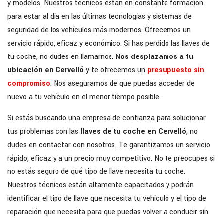
y modelos. Nuestros técnicos están en constante formación
para estar al día en las últimas tecnologías y sistemas de
seguridad de los vehículos más modernos. Ofrecemos un
servicio rápido, eficaz y económico. Si has perdido las llaves de
tu coche, no dudes en llamarnos.
Nos desplazamos a tu
ubicación en Cervelló
y te ofrecemos un
presupuesto sin
compromiso
. Nos aseguramos de que puedas acceder de
nuevo a tu vehículo en el menor tiempo posible.
Si estás buscando una empresa de confianza para solucionar
tus problemas con las
llaves de tu coche en Cervelló
, no
dudes en contactar con nosotros. Te garantizamos un servicio
rápido, eficaz y a un precio muy competitivo. No te preocupes si
no estás seguro de qué tipo de llave necesita tu coche.
Nuestros técnicos están altamente capacitados y podrán
identificar el tipo de llave que necesita tu vehículo y el tipo de
reparación que necesita para que puedas volver a conducir sin