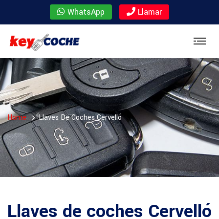
WhatsApp
Llamar
Home
Llaves De Coches Cervelló
Llaves de coches Cervelló