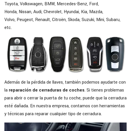
Toyota, Volkswagen, BMW, Mercedes-Benz, Ford,
Honda, Nissan, Audi, Chevrolet, Hyundai, Kia, Mazda,
Volvo, Peugeot, Renault, Citroën, Skoda, Suzuki, Mini, Subaru,
etc.
Además de la pérdida de llaves, también podemos ayudarte con
la
reparación de cerraduras de coches
. Si tienes problemas
para abrir o cerrar la puerta de tu coche, puede que la cerradura
esté dañada. En nuestra empresa, contamos con herramientas
y técnicas para reparar cualquier tipo de cerradura.