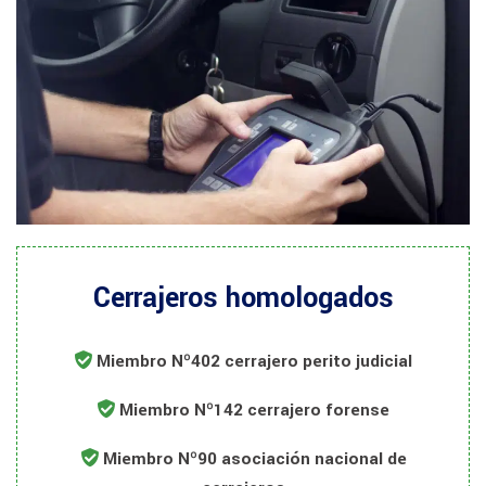
Cerrajeros homologados
Miembro Nº402 cerrajero perito judicial
Miembro Nº142 cerrajero forense
Miembro Nº90 asociación nacional de