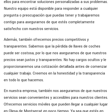
ellos para encontrar soluciones personalizadas a sus problemas.
Nuestro equipo está disponible para responder a cualquier
pregunta o preocupación que puedas tener y trabajaremos
contigo para asegurarnos de que estés completamente
satisfecho con nuestros servicios.
Además, también ofrecemos precios competitivos y
transparentes. Sabemos que la pérdida de llaves de coches
puede ser costosa, por lo que nos aseguramos de que nuestros
precios sean justos y transparentes. No hay cargos ocultos y le
proporcionaremos una cotización detallada antes de comenzar
cualquier trabajo. Creemos en la honestidad y la transparencia
en todo lo que hacemos.
En nuestra empresa, también nos aseguramos de que nuestros
servicios sean convenientes y accesibles para nuestros clientes.
Ofrecemos servicios móviles que pueden llegar a cualquier lugar
en Olesa de Montserrat en poco tiempo. Ya sea que estés en