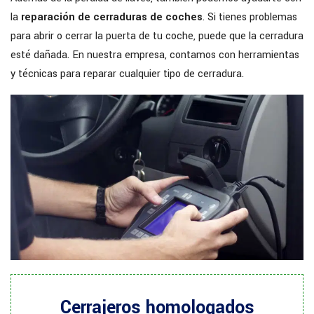
la
reparación de cerraduras de coches
. Si tienes problemas
para abrir o cerrar la puerta de tu coche, puede que la cerradura
esté dañada. En nuestra empresa, contamos con herramientas
y técnicas para reparar cualquier tipo de cerradura.
Cerrajeros homologados