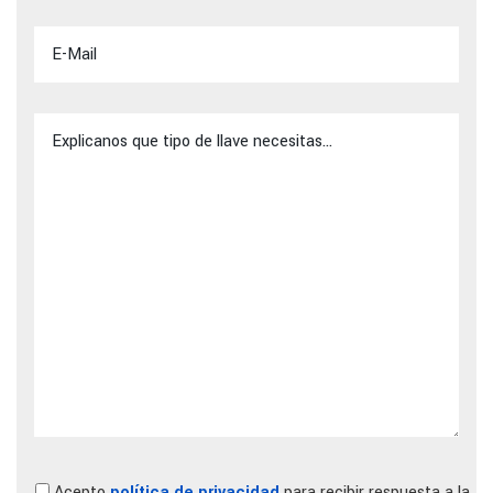
Acepto
política de privacidad
para recibir respuesta a la