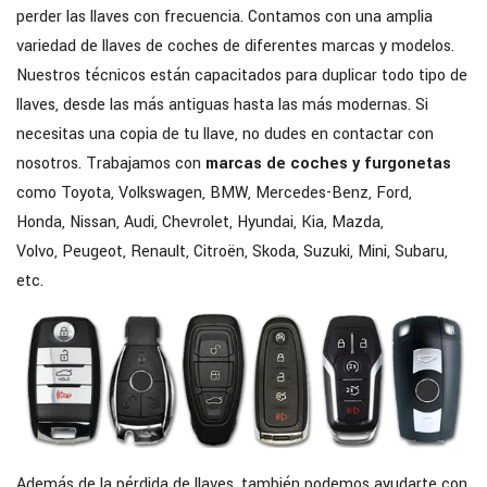
perder las llaves con frecuencia. Contamos con una amplia
variedad de llaves de coches de diferentes marcas y modelos.
Nuestros técnicos están capacitados para duplicar todo tipo de
llaves, desde las más antiguas hasta las más modernas. Si
necesitas una copia de tu llave, no dudes en contactar con
nosotros. Trabajamos con
marcas de coches y furgonetas
como Toyota, Volkswagen, BMW, Mercedes-Benz, Ford,
Honda, Nissan, Audi, Chevrolet, Hyundai, Kia, Mazda,
Volvo, Peugeot, Renault, Citroën, Skoda, Suzuki, Mini, Subaru,
etc.
Además de la pérdida de llaves, también podemos ayudarte con