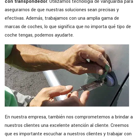
con transpondedor
. Utilizamos tecnología de vanguardia para
asegurarnos de que nuestras soluciones sean precisas y
efectivas. Además, trabajamos con una amplia gama de
marcas de coches, lo que significa que no importa qué tipo de
coche tengas, podemos ayudarte.
En nuestra empresa, también nos comprometemos a brindar a
nuestros clientes una excelente atención al cliente. Creemos
que es importante escuchar a nuestros clientes y trabajar con