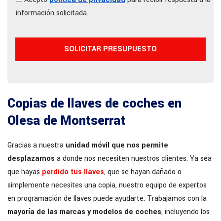
información solicitada.
Copias de llaves de coches en
Olesa de Montserrat
Gracias a nuestra
unidad móvil que nos permite
desplazarnos
a donde nos necesiten nuestros clientes. Ya sea
que hayas
perdido tus llaves
, que se hayan dañado o
simplemente necesites una copia, nuestro equipo de expertos
en programación de llaves puede ayudarte. Trabajamos con la
mayoría de las marcas y modelos de coches
, incluyendo los