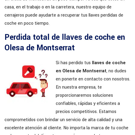
casa, en el trabajo o en la carretera, nuestro equipo de
cerrajeros puede ayudarte a recuperar tus llaves perdidas de
coche en poco tiempo.
Perdida total de llaves de coche en
Olesa de Montserrat
Si has perdido tus
llaves de coche
en Olesa de Montserrat
, no dudes
en ponerte en contacto con nosotros.
En nuestra empresa, te
proporcionaremos soluciones
confiables, rápidas y eficientes a
precios competitivos. Estamos
comprometidos con brindar un servicio de alta calidad y una
excelente atención al cliente. No importa la marca de tu coche