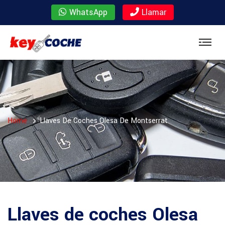
WhatsApp
Llamar
Home
Llaves De Coches Olesa De Montserrat
Llaves de coches Olesa