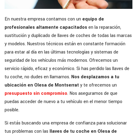
En nuestra empresa contamos con un
equipo de
profesionales altamente capacitados
en la reparación,
sustitución y duplicado de llaves de coches de todas las marcas
y modelos. Nuestros técnicos están en constante formación
para estar al día en las últimas tecnologías y sistemas de
seguridad de los vehículos más modernos. Ofrecemos un
servicio rápido, eficaz y económico. Si has perdido las llaves de
tu coche, no dudes en llamarnos.
Nos desplazamos a tu
ubicación en Olesa de Montserrat
y te ofrecemos un
presupuesto sin compromiso
. Nos aseguramos de que
puedas acceder de nuevo a tu vehículo en el menor tiempo
posible.
Si estás buscando una empresa de confianza para solucionar
tus problemas con las
llaves de tu coche en Olesa de