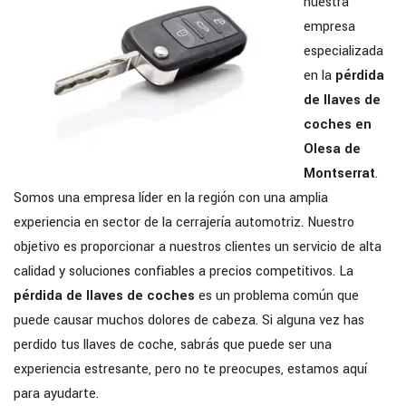
nuestra
empresa
especializada
en la
pérdida
de llaves de
coches en
Olesa de
Montserrat
.
Somos una empresa líder en la región con una amplia
experiencia en sector de la cerrajería automotriz. Nuestro
objetivo es proporcionar a nuestros clientes un servicio de alta
calidad y soluciones confiables a precios competitivos. La
pérdida de llaves de coches
es un problema común que
puede causar muchos dolores de cabeza. Si alguna vez has
perdido tus llaves de coche, sabrás que puede ser una
experiencia estresante, pero no te preocupes, estamos aquí
para ayudarte.