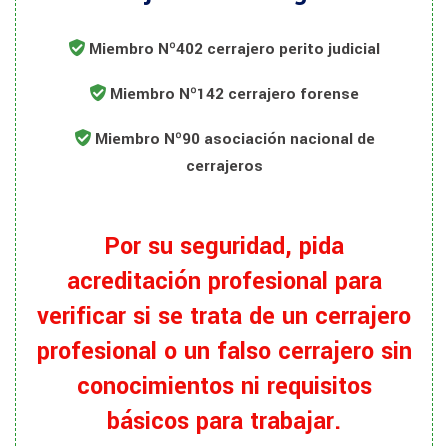
Miembro Nº402 cerrajero perito judicial
Miembro Nº142 cerrajero forense
Miembro Nº90 asociación nacional de
cerrajeros
Por su seguridad, pida
acreditación profesional para
verificar si se trata de un cerrajero
profesional o un falso cerrajero sin
conocimientos ni requisitos
básicos para trabajar.