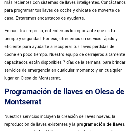
más recientes con sistemas de llaves inteligentes. Contáctanos
para programar tus llaves de coche y olvídate de moverte de
casa. Estaremos encantados de ayudarte.
En nuestra empresa, entendemos lo importante que es tu
tiempo y seguridad. Por eso, ofrecemos un servicio rápido y
eficiente para ayudarte a recuperar tus llaves perdidas de
coche en poco tiempo. Nuestro equipo de cerrajeros altamente
capacitados están disponibles 7 días de la semana, para brindar
servicios de emergencia en cualquier momento y en cualquier
lugar en Olesa de Montserrat.
Programación de llaves en Olesa de
Montserrat
Nuestros servicios incluyen la creación de llaves nuevas, la
reproducción de llaves existentes y la
programación de llaves