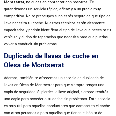
Montserrat
, no dudes en contactar con nosotros. Te
garantizamos un servicio rápido, eficaz y a un precio muy
competitivo. No te preocupes si no estás seguro de qué tipo de
llave necesita tu coche. Nuestros técnicos están altamente
capacitados y podrán identificar el tipo de llave que necesita tu
vehículo y el tipo de reparación que necesita para que puedas
volver a conducir sin problemas.
Duplicado de llaves de coche en
Olesa de Montserrat
Además, también te ofrecemos un servicio de duplicado de
llaves en Olesa de Montserrat para que siempre tengas una
copia de seguridad. Si pierdes la llave original, siempre tendrás
una copia para acceder a tu coche sin problemas. Este servicio
es muy útil para aquellos conductores que comparten el coche
con otras personas o para aquellos que tienen el hábito de