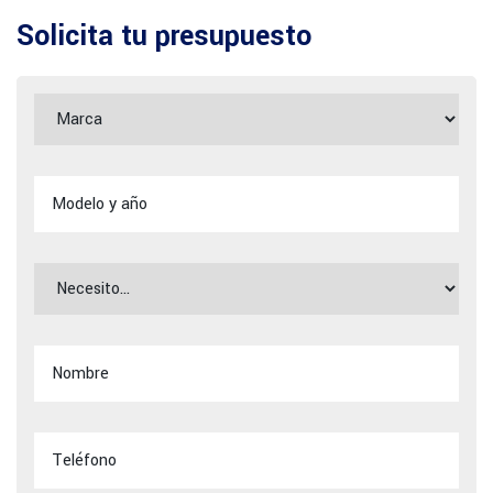
Solicita tu presupuesto