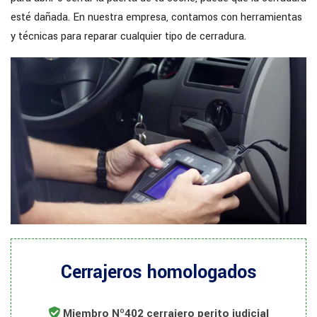
esté dañada. En nuestra empresa, contamos con herramientas
y técnicas para reparar cualquier tipo de cerradura.
Cerrajeros homologados
Miembro Nº402 cerrajero perito judicial