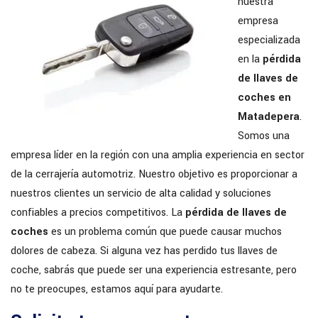
nuestra
empresa
especializada
en la
pérdida
de llaves de
coches en
Matadepera
.
Somos una
empresa líder en la región con una amplia experiencia en sector
de la cerrajería automotriz. Nuestro objetivo es proporcionar a
nuestros clientes un servicio de alta calidad y soluciones
confiables a precios competitivos. La
pérdida de llaves de
coches
es un problema común que puede causar muchos
dolores de cabeza. Si alguna vez has perdido tus llaves de
coche, sabrás que puede ser una experiencia estresante, pero
no te preocupes, estamos aquí para ayudarte.