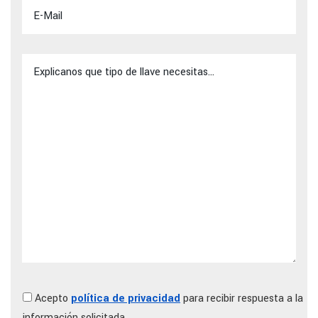
Acepto
política de privacidad
para recibir respuesta a la
información solicitada.