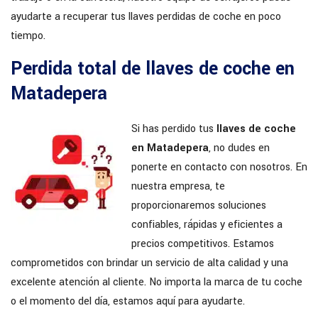
ayudarte a recuperar tus llaves perdidas de coche en poco
tiempo.
Perdida total de llaves de coche en
Matadepera
Si has perdido tus
llaves de coche
en Matadepera
, no dudes en
ponerte en contacto con nosotros. En
nuestra empresa, te
proporcionaremos soluciones
confiables, rápidas y eficientes a
precios competitivos. Estamos
comprometidos con brindar un servicio de alta calidad y una
excelente atención al cliente. No importa la marca de tu coche
o el momento del día, estamos aquí para ayudarte.