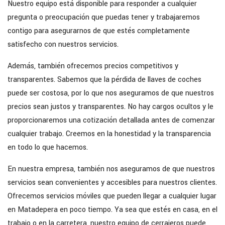
Nuestro equipo está disponible para responder a cualquier
pregunta o preocupación que puedas tener y trabajaremos
contigo para asegurarnos de que estés completamente
satisfecho con nuestros servicios.
Además, también ofrecemos precios competitivos y
transparentes. Sabemos que la pérdida de llaves de coches
puede ser costosa, por lo que nos aseguramos de que nuestros
precios sean justos y transparentes. No hay cargos ocultos y le
proporcionaremos una cotización detallada antes de comenzar
cualquier trabajo. Creemos en la honestidad y la transparencia
en todo lo que hacemos.
En nuestra empresa, también nos aseguramos de que nuestros
servicios sean convenientes y accesibles para nuestros clientes.
Ofrecemos servicios móviles que pueden llegar a cualquier lugar
en Matadepera en poco tiempo. Ya sea que estés en casa, en el
trabajo o en la carretera, nuestro equipo de cerrajeros puede