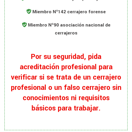
Miembro Nº142 cerrajero forense
Miembro Nº90 asociación nacional de
cerrajeros
Por su seguridad, pida
acreditación profesional para
verificar si se trata de un cerrajero
profesional o un falso cerrajero sin
conocimientos ni requisitos
básicos para trabajar.