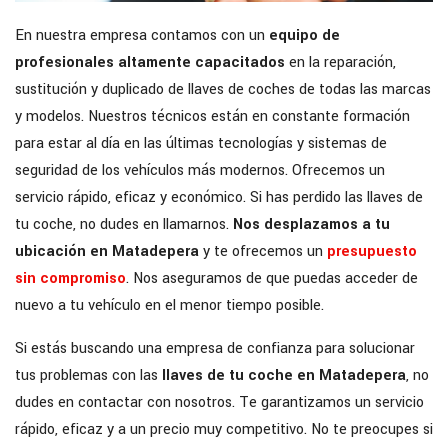
En nuestra empresa contamos con un
equipo de
profesionales altamente capacitados
en la reparación,
sustitución y duplicado de llaves de coches de todas las marcas
y modelos. Nuestros técnicos están en constante formación
para estar al día en las últimas tecnologías y sistemas de
seguridad de los vehículos más modernos. Ofrecemos un
servicio rápido, eficaz y económico. Si has perdido las llaves de
tu coche, no dudes en llamarnos.
Nos desplazamos a tu
ubicación en Matadepera
y te ofrecemos un
presupuesto
sin compromiso
. Nos aseguramos de que puedas acceder de
nuevo a tu vehículo en el menor tiempo posible.
Si estás buscando una empresa de confianza para solucionar
tus problemas con las
llaves de tu coche en Matadepera
, no
dudes en contactar con nosotros. Te garantizamos un servicio
rápido, eficaz y a un precio muy competitivo. No te preocupes si