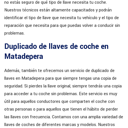
no estás seguro de qué tipo de llave necesita tu coche.
Nuestros técnicos están altamente capacitados y podrán
identificar el tipo de llave que necesita tu vehículo y el tipo de
reparación que necesita para que puedas volver a conducir sin
problemas.
Duplicado de llaves de coche en
Matadepera
Además, también te ofrecemos un servicio de duplicado de
llaves en Matadepera para que siempre tengas una copia de
seguridad. Si pierdes la llave original, siempre tendrás una copia
para acceder a tu coche sin problemas. Este servicio es muy
útil para aquellos conductores que comparten el coche con
otras personas o para aquellos que tienen el hábito de perder
las llaves con frecuencia. Contamos con una amplia variedad de
llaves de coches de diferentes marcas y modelos. Nuestros