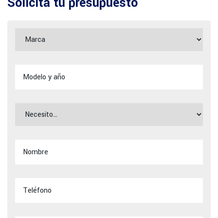
Solicita tu presupuesto