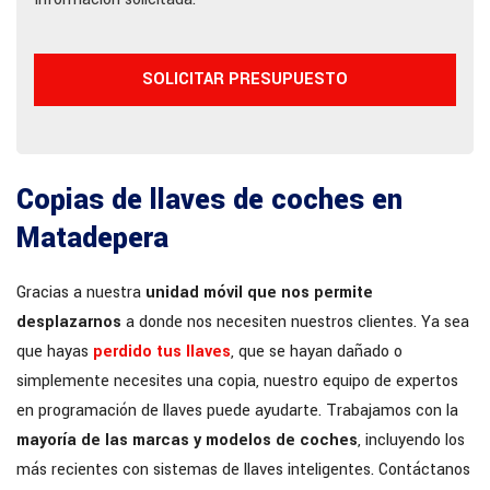
Copias de llaves de coches en
Matadepera
Gracias a nuestra
unidad móvil que nos permite
desplazarnos
a donde nos necesiten nuestros clientes. Ya sea
que hayas
perdido tus llaves
, que se hayan dañado o
simplemente necesites una copia, nuestro equipo de expertos
en programación de llaves puede ayudarte. Trabajamos con la
mayoría de las marcas y modelos de coches
, incluyendo los
más recientes con sistemas de llaves inteligentes. Contáctanos