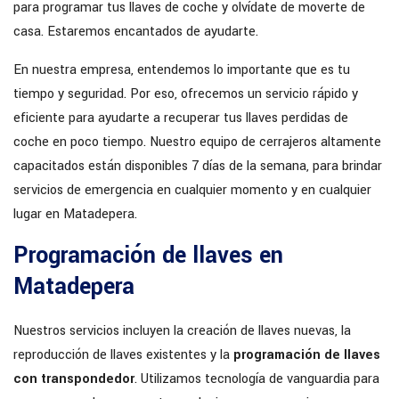
para programar tus llaves de coche y olvídate de moverte de
casa. Estaremos encantados de ayudarte.
En nuestra empresa, entendemos lo importante que es tu
tiempo y seguridad. Por eso, ofrecemos un servicio rápido y
eficiente para ayudarte a recuperar tus llaves perdidas de
coche en poco tiempo. Nuestro equipo de cerrajeros altamente
capacitados están disponibles 7 días de la semana, para brindar
servicios de emergencia en cualquier momento y en cualquier
lugar en Matadepera.
Programación de llaves en
Matadepera
Nuestros servicios incluyen la creación de llaves nuevas, la
reproducción de llaves existentes y la
programación de llaves
con transpondedor
. Utilizamos tecnología de vanguardia para