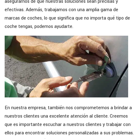
asegurarnos de que nuestras soluciones sean precisas y
efectivas. Además, trabajamos con una amplia gama de
marcas de coches, lo que significa que no importa qué tipo de
coche tengas, podemos ayudarte.
En nuestra empresa, también nos comprometemos a brindar a
nuestros clientes una excelente atención al cliente. Creemos
que es importante escuchar a nuestros clientes y trabajar con
ellos para encontrar soluciones personalizadas a sus problemas.