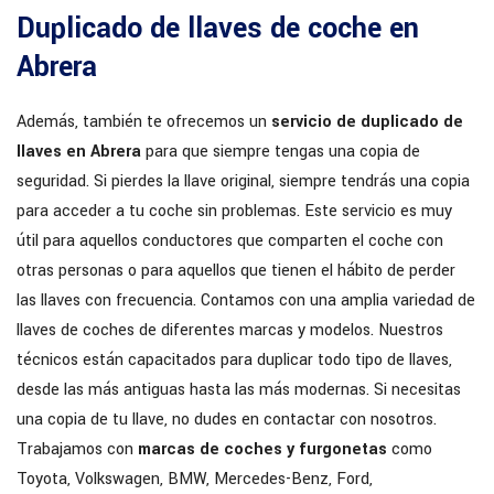
Duplicado de llaves de coche en
Abrera
Además, también te ofrecemos un
servicio de duplicado de
llaves en Abrera
para que siempre tengas una copia de
seguridad. Si pierdes la llave original, siempre tendrás una copia
para acceder a tu coche sin problemas. Este servicio es muy
útil para aquellos conductores que comparten el coche con
otras personas o para aquellos que tienen el hábito de perder
las llaves con frecuencia. Contamos con una amplia variedad de
llaves de coches de diferentes marcas y modelos. Nuestros
técnicos están capacitados para duplicar todo tipo de llaves,
desde las más antiguas hasta las más modernas. Si necesitas
una copia de tu llave, no dudes en contactar con nosotros.
Trabajamos con
marcas de coches y furgonetas
como
Toyota, Volkswagen, BMW, Mercedes-Benz, Ford,