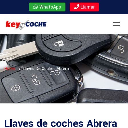
WhatsApp
Llamar
Home
Llaves De Coches Abrera
Llaves de coches Abrera