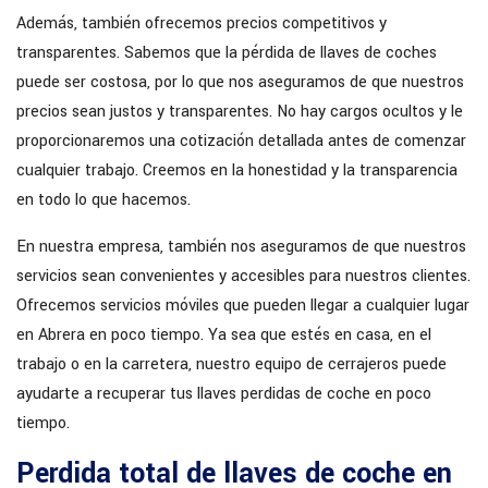
Además, también ofrecemos precios competitivos y
transparentes. Sabemos que la pérdida de llaves de coches
puede ser costosa, por lo que nos aseguramos de que nuestros
precios sean justos y transparentes. No hay cargos ocultos y le
proporcionaremos una cotización detallada antes de comenzar
cualquier trabajo. Creemos en la honestidad y la transparencia
en todo lo que hacemos.
En nuestra empresa, también nos aseguramos de que nuestros
servicios sean convenientes y accesibles para nuestros clientes.
Ofrecemos servicios móviles que pueden llegar a cualquier lugar
en Abrera en poco tiempo. Ya sea que estés en casa, en el
trabajo o en la carretera, nuestro equipo de cerrajeros puede
ayudarte a recuperar tus llaves perdidas de coche en poco
tiempo.
Perdida total de llaves de coche en