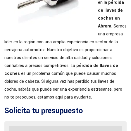
en la
pérdida
de llaves de
coches en
Abrera
. Somos
una empresa
líder en la región con una amplia experiencia en sector de la
cerrajería automotriz. Nuestro objetivo es proporcionar a
nuestros clientes un servicio de alta calidad y soluciones
confiables a precios competitivos. La
pérdida de llaves de
coches
es un problema común que puede causar muchos
dolores de cabeza. Si alguna vez has perdido tus llaves de
coche, sabrás que puede ser una experiencia estresante, pero
no te preocupes, estamos aquí para ayudarte.
Solicita tu presupuesto