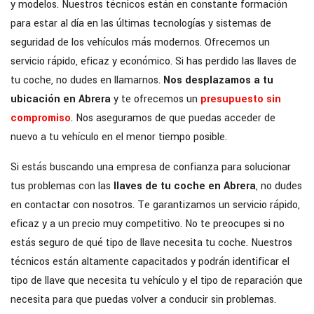
y modelos. Nuestros técnicos están en constante formación
para estar al día en las últimas tecnologías y sistemas de
seguridad de los vehículos más modernos. Ofrecemos un
servicio rápido, eficaz y económico. Si has perdido las llaves de
tu coche, no dudes en llamarnos.
Nos desplazamos a tu
ubicación en Abrera
y te ofrecemos un
presupuesto sin
compromiso
. Nos aseguramos de que puedas acceder de
nuevo a tu vehículo en el menor tiempo posible.
Si estás buscando una empresa de confianza para solucionar
tus problemas con las
llaves de tu coche en Abrera
, no dudes
en contactar con nosotros. Te garantizamos un servicio rápido,
eficaz y a un precio muy competitivo. No te preocupes si no
estás seguro de qué tipo de llave necesita tu coche. Nuestros
técnicos están altamente capacitados y podrán identificar el
tipo de llave que necesita tu vehículo y el tipo de reparación que
necesita para que puedas volver a conducir sin problemas.