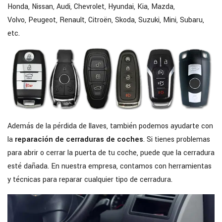
Honda, Nissan, Audi, Chevrolet, Hyundai, Kia, Mazda,
Volvo, Peugeot, Renault, Citroën, Skoda, Suzuki, Mini, Subaru,
etc.
Además de la pérdida de llaves, también podemos ayudarte con
la
reparación de cerraduras de coches
. Si tienes problemas
para abrir o cerrar la puerta de tu coche, puede que la cerradura
esté dañada. En nuestra empresa, contamos con herramientas
y técnicas para reparar cualquier tipo de cerradura.