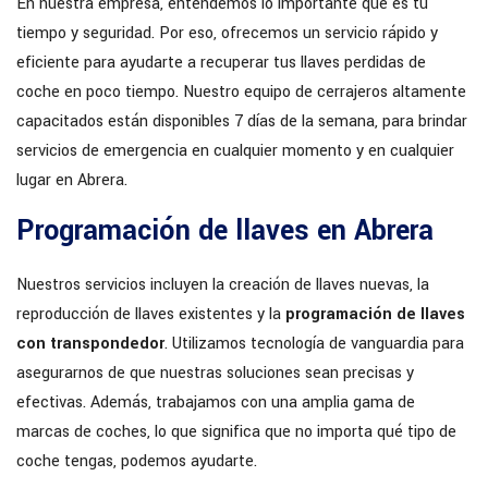
En nuestra empresa, entendemos lo importante que es tu
tiempo y seguridad. Por eso, ofrecemos un servicio rápido y
eficiente para ayudarte a recuperar tus llaves perdidas de
coche en poco tiempo. Nuestro equipo de cerrajeros altamente
capacitados están disponibles 7 días de la semana, para brindar
servicios de emergencia en cualquier momento y en cualquier
lugar en Abrera.
Programación de llaves en Abrera
Nuestros servicios incluyen la creación de llaves nuevas, la
reproducción de llaves existentes y la
programación de llaves
con transpondedor
. Utilizamos tecnología de vanguardia para
asegurarnos de que nuestras soluciones sean precisas y
efectivas. Además, trabajamos con una amplia gama de
marcas de coches, lo que significa que no importa qué tipo de
coche tengas, podemos ayudarte.