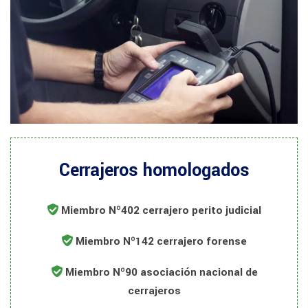
Cerrajeros homologados
Miembro Nº402 cerrajero perito judicial
Miembro Nº142 cerrajero forense
Miembro Nº90 asociación nacional de
cerrajeros