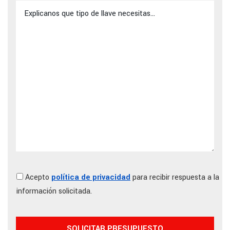
Acepto
política de privacidad
para recibir respuesta a la
información solicitada.