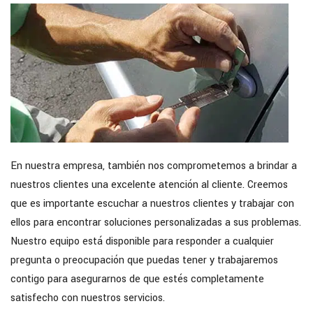
En nuestra empresa, también nos comprometemos a brindar a
nuestros clientes una excelente atención al cliente. Creemos
que es importante escuchar a nuestros clientes y trabajar con
ellos para encontrar soluciones personalizadas a sus problemas.
Nuestro equipo está disponible para responder a cualquier
pregunta o preocupación que puedas tener y trabajaremos
contigo para asegurarnos de que estés completamente
satisfecho con nuestros servicios.