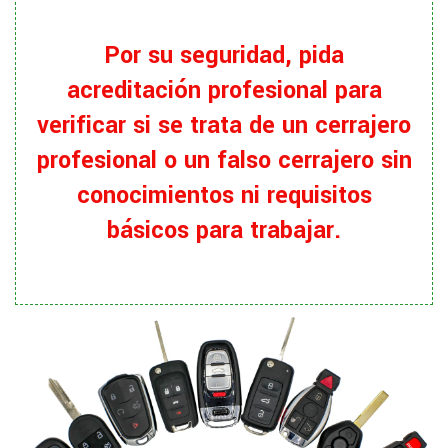
Por su seguridad, pida
acreditación profesional para
verificar si se trata de un cerrajero
profesional o un falso cerrajero sin
conocimientos ni requisitos
básicos para trabajar.