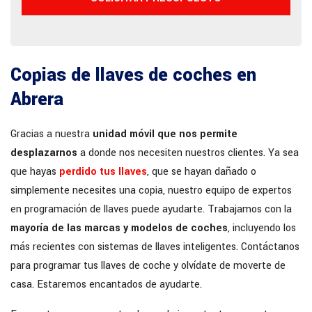
Copias de llaves de coches en
Abrera
Gracias a nuestra
unidad móvil que nos permite
desplazarnos
a donde nos necesiten nuestros clientes. Ya sea
que hayas
perdido tus llaves
, que se hayan dañado o
simplemente necesites una copia, nuestro equipo de expertos
en programación de llaves puede ayudarte. Trabajamos con la
mayoría de las marcas y modelos de coches
, incluyendo los
más recientes con sistemas de llaves inteligentes. Contáctanos
para programar tus llaves de coche y olvídate de moverte de
casa. Estaremos encantados de ayudarte.