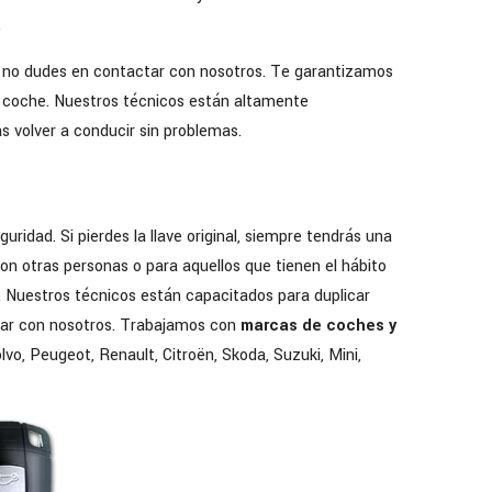
.
, no dudes en contactar con nosotros. Te garantizamos
tu coche. Nuestros técnicos están altamente
as volver a conducir sin problemas.
idad. Si pierdes la llave original, siempre tendrás una
on otras personas o para aquellos que tienen el hábito
. Nuestros técnicos están capacitados para duplicar
ctar con nosotros. Trabajamos con
marcas de coches y
o, Peugeot, Renault, Citroën, Skoda, Suzuki, Mini,