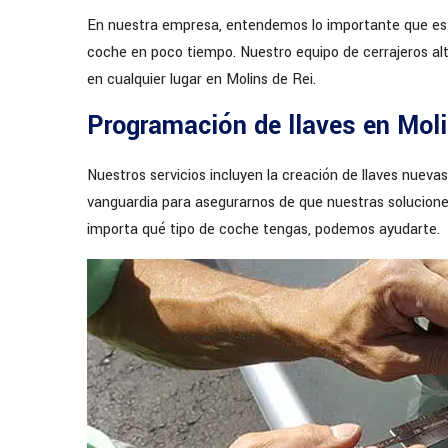
En nuestra empresa, entendemos lo importante que es tu
coche en poco tiempo. Nuestro equipo de cerrajeros al
en cualquier lugar en Molins de Rei.
Programación de llaves en Moli
Nuestros servicios incluyen la creación de llaves nuevas
vanguardia para asegurarnos de que nuestras solucione
importa qué tipo de coche tengas, podemos ayudarte.