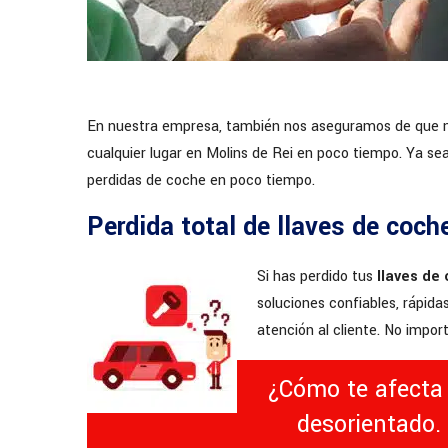
En nuestra empresa, también nos aseguramos de que nue
cualquier lugar en Molins de Rei en poco tiempo. Ya sea
perdidas de coche en poco tiempo.
Perdida total de llaves de coch
Si has perdido tus
llaves de
soluciones confiables, rápida
atención al cliente. No impo
¿Cómo te afecta 
desorientado.