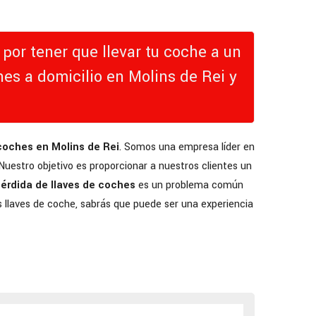
por tener que llevar tu coche a un
hes a domicilio en Molins de Rei y
 coches en Molins de Rei
. Somos una empresa líder en
 Nuestro objetivo es proporcionar a nuestros clientes un
érdida de llaves de coches
es un problema común
 llaves de coche, sabrás que puede ser una experiencia