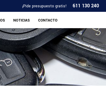
611 130 240
¡Pide presupuesto gratis!
IOS
NOTICIAS
CONTACTO