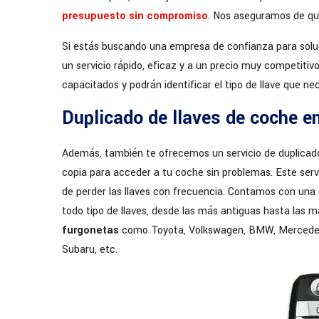
presupuesto sin compromiso
. Nos aseguramos de qu
Si estás buscando una empresa de confianza para solu
un servicio rápido, eficaz y a un precio muy competiti
capacitados y podrán identificar el tipo de llave que ne
Duplicado de llaves de coche e
Además, también te ofrecemos un servicio de duplicado d
copia para acceder a tu coche sin problemas. Este serv
de perder las llaves con frecuencia. Contamos con una
todo tipo de llaves, desde las más antiguas hasta las 
furgonetas
como Toyota, Volkswagen, BMW, Mercedes-Be
Subaru, etc.