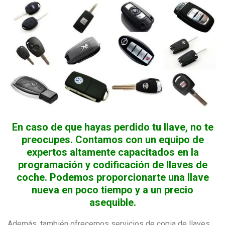
En caso de que hayas perdido tu llave, no te
preocupes. Contamos con un equipo de
expertos altamente capacitados en la
programación y codificación de llaves de
coche. Podemos proporcionarte una llave
nueva en poco tiempo y a un precio
asequible.
Además, también ofrecemos servicios de copia de llaves