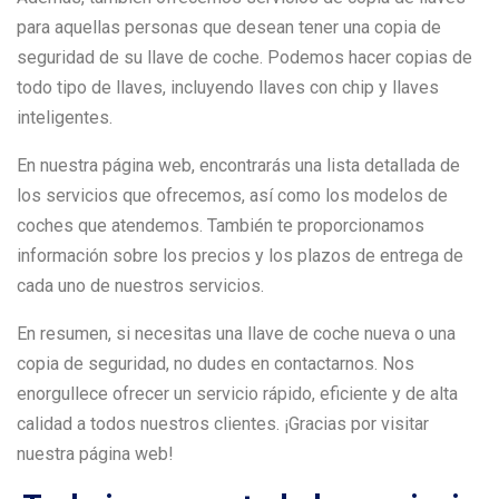
para aquellas personas que desean tener una copia de
seguridad de su llave de coche. Podemos hacer copias de
todo tipo de llaves, incluyendo llaves con chip y llaves
inteligentes.
En nuestra página web, encontrarás una lista detallada de
los servicios que ofrecemos, así como los modelos de
coches que atendemos. También te proporcionamos
información sobre los precios y los plazos de entrega de
cada uno de nuestros servicios.
En resumen, si necesitas una llave de coche nueva o una
copia de seguridad, no dudes en contactarnos. Nos
enorgullece ofrecer un servicio rápido, eficiente y de alta
calidad a todos nuestros clientes. ¡Gracias por visitar
nuestra página web!