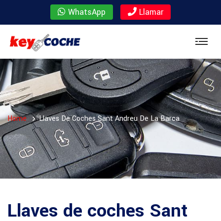
WhatsApp
Llamar
Home
Llaves De Coches Sant Andreu De La Barca
Llaves de coches Sant