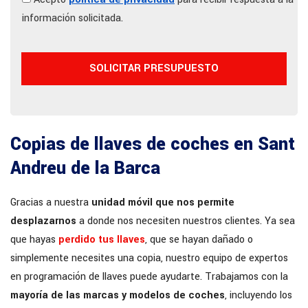
información solicitada.
Copias de llaves de coches en Sant
Andreu de la Barca
Gracias a nuestra
unidad móvil que nos permite
desplazarnos
a donde nos necesiten nuestros clientes. Ya sea
que hayas
perdido tus llaves
, que se hayan dañado o
simplemente necesites una copia, nuestro equipo de expertos
en programación de llaves puede ayudarte. Trabajamos con la
mayoría de las marcas y modelos de coches
, incluyendo los