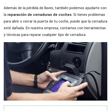
Además de la pérdida de llaves, también podemos ayudarte con
la
reparación de cerraduras de coches
. Si tienes problemas
para abrir o cerrar la puerta de tu coche, puede que la cerradura
esté dañada. En nuestra empresa, contamos con herramientas
y técnicas para reparar cualquier tipo de cerradura.