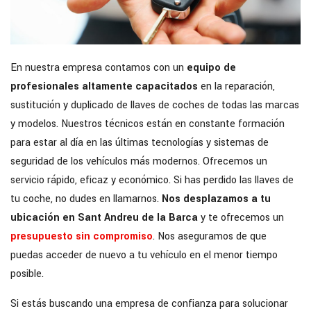
En nuestra empresa contamos con un
equipo de
profesionales altamente capacitados
en la reparación,
sustitución y duplicado de llaves de coches de todas las marcas
y modelos. Nuestros técnicos están en constante formación
para estar al día en las últimas tecnologías y sistemas de
seguridad de los vehículos más modernos. Ofrecemos un
servicio rápido, eficaz y económico. Si has perdido las llaves de
tu coche, no dudes en llamarnos.
Nos desplazamos a tu
ubicación en Sant Andreu de la Barca
y te ofrecemos un
presupuesto sin compromiso
. Nos aseguramos de que
puedas acceder de nuevo a tu vehículo en el menor tiempo
posible.
Si estás buscando una empresa de confianza para solucionar