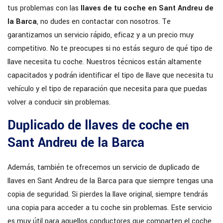
tus problemas con las
llaves de tu coche en Sant Andreu de
la Barca
, no dudes en contactar con nosotros. Te
garantizamos un servicio rápido, eficaz y a un precio muy
competitivo. No te preocupes si no estás seguro de qué tipo de
llave necesita tu coche. Nuestros técnicos están altamente
capacitados y podrán identificar el tipo de llave que necesita tu
vehículo y el tipo de reparación que necesita para que puedas
volver a conducir sin problemas.
Duplicado de llaves de coche en
Sant Andreu de la Barca
Además, también te ofrecemos un servicio de duplicado de
llaves en Sant Andreu de la Barca para que siempre tengas una
copia de seguridad. Si pierdes la llave original, siempre tendrás
una copia para acceder a tu coche sin problemas. Este servicio
es muy útil para aquellos conductores que comparten el coche