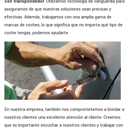
con transpondedor
. Utilizamos tecnología de vanguardia para
asegurarnos de que nuestras soluciones sean precisas y
efectivas. Además, trabajamos con una amplia gama de
marcas de coches, lo que significa que no importa qué tipo de
coche tengas, podemos ayudarte.
En nuestra empresa, también nos comprometemos a brindar a
nuestros clientes una excelente atención al cliente. Creemos
que es importante escuchar a nuestros clientes y trabajar con