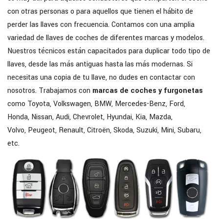
con otras personas o para aquellos que tienen el hábito de
perder las llaves con frecuencia. Contamos con una amplia
variedad de llaves de coches de diferentes marcas y modelos.
Nuestros técnicos están capacitados para duplicar todo tipo de
llaves, desde las más antiguas hasta las más modernas. Si
necesitas una copia de tu llave, no dudes en contactar con
nosotros. Trabajamos con
marcas de coches y furgonetas
como Toyota, Volkswagen, BMW, Mercedes-Benz, Ford,
Honda, Nissan, Audi, Chevrolet, Hyundai, Kia, Mazda,
Volvo, Peugeot, Renault, Citroën, Skoda, Suzuki, Mini, Subaru,
etc.