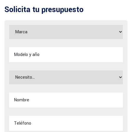
Solicita tu presupuesto