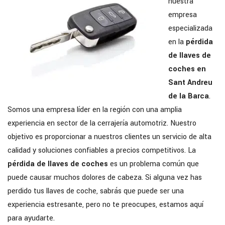
nuestra
empresa
especializada
en la
pérdida
de llaves de
coches en
Sant Andreu
de la Barca
.
Somos una empresa líder en la región con una amplia
experiencia en sector de la cerrajería automotriz. Nuestro
objetivo es proporcionar a nuestros clientes un servicio de alta
calidad y soluciones confiables a precios competitivos. La
pérdida de llaves de coches
es un problema común que
puede causar muchos dolores de cabeza. Si alguna vez has
perdido tus llaves de coche, sabrás que puede ser una
experiencia estresante, pero no te preocupes, estamos aquí
para ayudarte.