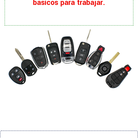
básicos para trabajar.