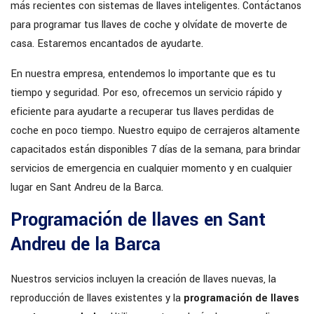
más recientes con sistemas de llaves inteligentes. Contáctanos
para programar tus llaves de coche y olvídate de moverte de
casa. Estaremos encantados de ayudarte.
En nuestra empresa, entendemos lo importante que es tu
tiempo y seguridad. Por eso, ofrecemos un servicio rápido y
eficiente para ayudarte a recuperar tus llaves perdidas de
coche en poco tiempo. Nuestro equipo de cerrajeros altamente
capacitados están disponibles 7 días de la semana, para brindar
servicios de emergencia en cualquier momento y en cualquier
lugar en Sant Andreu de la Barca.
Programación de llaves en Sant
Andreu de la Barca
Nuestros servicios incluyen la creación de llaves nuevas, la
reproducción de llaves existentes y la
programación de llaves