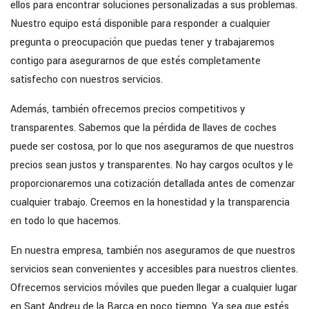
ellos para encontrar soluciones personalizadas a sus problemas.
Nuestro equipo está disponible para responder a cualquier
pregunta o preocupación que puedas tener y trabajaremos
contigo para asegurarnos de que estés completamente
satisfecho con nuestros servicios.
Además, también ofrecemos precios competitivos y
transparentes. Sabemos que la pérdida de llaves de coches
puede ser costosa, por lo que nos aseguramos de que nuestros
precios sean justos y transparentes. No hay cargos ocultos y le
proporcionaremos una cotización detallada antes de comenzar
cualquier trabajo. Creemos en la honestidad y la transparencia
en todo lo que hacemos.
En nuestra empresa, también nos aseguramos de que nuestros
servicios sean convenientes y accesibles para nuestros clientes.
Ofrecemos servicios móviles que pueden llegar a cualquier lugar
en Sant Andreu de la Barca en poco tiempo. Ya sea que estés