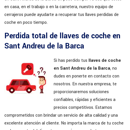
en casa, en el trabajo o en la carretera, nuestro equipo de
cerrajeros puede ayudarte a recuperar tus llaves perdidas de
coche en poco tiempo.
Perdida total de llaves de coche en
Sant Andreu de la Barca
Si has perdido tus
llaves de coche
en Sant Andreu de la Barca
, no
dudes en ponerte en contacto con
nosotros. En nuestra empresa, te
proporcionaremos soluciones
confiables, rápidas y eficientes a
precios competitivos. Estamos
comprometidos con brindar un servicio de alta calidad y una
excelente atención al cliente. No importa la marca de tu coche