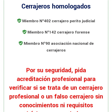
Cerrajeros homologados
Miembro Nº402 cerrajero perito judicial
Miembro Nº142 cerrajero forense
Miembro Nº90 asociación nacional de
cerrajeros
Por su seguridad, pida
acreditación profesional para
verificar si se trata de un cerrajero
profesional o un falso cerrajero sin
conocimientos ni requisitos